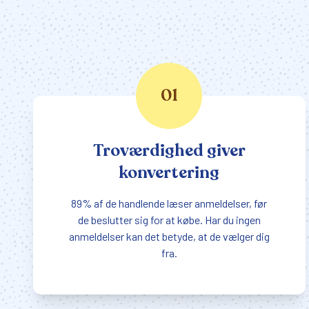
01
Troværdighed giver
konvertering
89% af de handlende læser anmeldelser, før
de beslutter sig for at købe. Har du ingen
anmeldelser kan det betyde, at de vælger dig
fra.