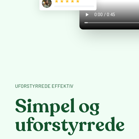
UFORSTYRREDE EFFEKTIV
Simpel og
uforstyrrede